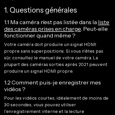
1. Questions générales
1.1 Ma caméra n'est pas listée dans la
liste
des caméras prises en charge
. Peut-elle
fonctionner quand même ?
Votre caméra doit produire un signal HDMI
propre sans superpositions. Si vous n'êtes pas
sûr, consultez le manuel de votre caméra. La
plupart des caméras sorties après 2021 peuvent
produire un signal HDMI propre.
1.2 Comment puis-je enregistrer mes
vidéos ?
Pour les vidéos courtes, idéalement de moins de
30 secondes, vous pouvez utiliser
l'enregistrement interne et la lecture