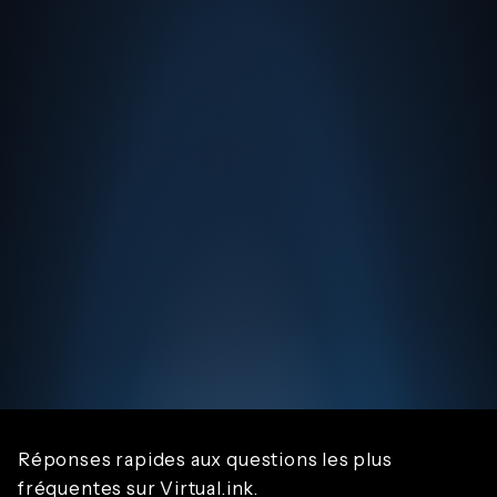
Réponses rapides aux questions les plus
fréquentes sur Virtual.ink.