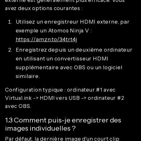
avez deux options courantes :
Utilisez un enregistreur HDMI externe, par
exemple un Atomos Ninja V :
https://amzn.to/34trt4j
Enregistrez depuis un deuxième ordinateur
en utilisant un convertisseur HDMI
supplémentaire avec OBS ou un logiciel
similaire.
Configuration typique : ordinateur #1 avec
Virtual.ink -> HDMI vers USB -> ordinateur #2
avec OBS.
1.3 Comment puis-je enregistrer des
images individuelles ?
Par défaut, la dernière image d'un court clip