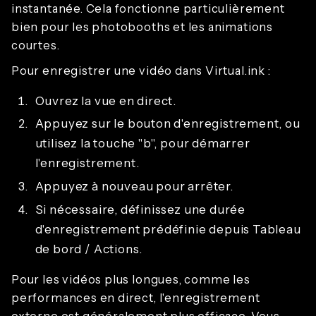
instantanée. Cela fonctionne particulièrement
bien pour les photobooths et les animations
courtes.
Pour enregistrer une vidéo dans Virtual.ink :
Ouvrez la vue en direct.
Appuyez sur le bouton d'enregistrement, ou
utilisez la touche "b", pour démarrer
l'enregistrement.
Appuyez à nouveau pour arrêter.
Si nécessaire, définissez une durée
d'enregistrement prédéfinie depuis Tableau
de bord / Actions.
Pour les vidéos plus longues, comme les
performances en direct, l'enregistrement
externe est généralement plus efficace. Vous