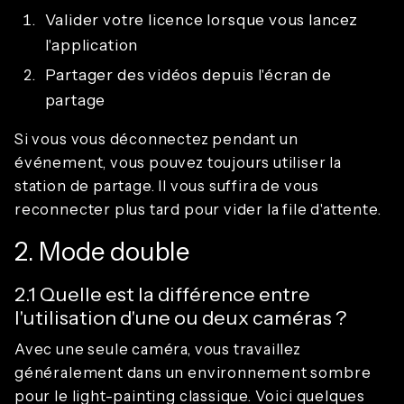
Valider votre licence lorsque vous lancez
l'application
Partager des vidéos depuis l'écran de
partage
Si vous vous déconnectez pendant un
événement, vous pouvez toujours utiliser la
station de partage. Il vous suffira de vous
reconnecter plus tard pour vider la file d'attente.
2. Mode double
2.1 Quelle est la différence entre
l'utilisation d'une ou deux caméras ?
Avec une seule caméra, vous travaillez
généralement dans un environnement sombre
pour le light-painting classique. Voici quelques