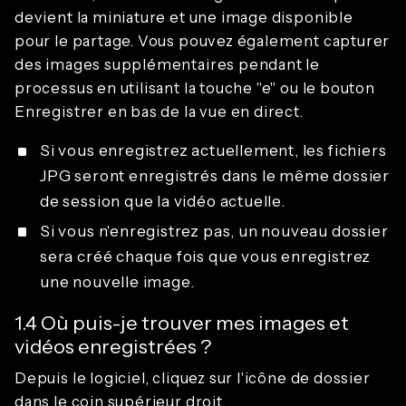
devient la miniature et une image disponible
pour le partage. Vous pouvez également capturer
des images supplémentaires pendant le
processus en utilisant la touche "e" ou le bouton
Enregistrer en bas de la vue en direct.
Si vous enregistrez actuellement, les fichiers
JPG seront enregistrés dans le même dossier
de session que la vidéo actuelle.
Si vous n'enregistrez pas, un nouveau dossier
sera créé chaque fois que vous enregistrez
une nouvelle image.
1.4 Où puis-je trouver mes images et
vidéos enregistrées ?
Depuis le logiciel, cliquez sur l'icône de dossier
dans le coin supérieur droit.