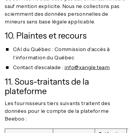
sauf mention explicite. Nous ne collectons pas
sciemment des données personnelles de
mineurs sans base légale applicable.
10. Plaintes et recours
CAI du Québec : Commission d'accès à
l'information du Québec
Contact d'escalade :
info@xangle.team
11. Sous-traitants de la
plateforme
Les fournisseurs tiers suivants traitent des
données pour le compte de la plateforme
Beeboo :