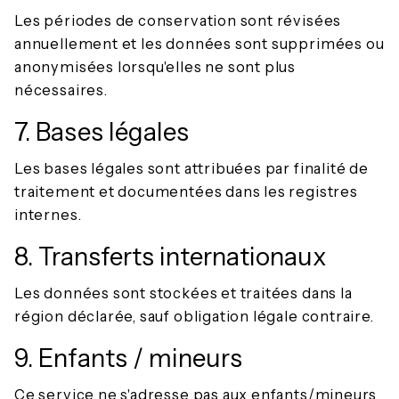
Les périodes de conservation sont révisées
annuellement et les données sont supprimées ou
anonymisées lorsqu'elles ne sont plus
nécessaires.
7. Bases légales
Les bases légales sont attribuées par finalité de
traitement et documentées dans les registres
internes.
8. Transferts internationaux
Les données sont stockées et traitées dans la
région déclarée, sauf obligation légale contraire.
9. Enfants / mineurs
Ce service ne s'adresse pas aux enfants/mineurs