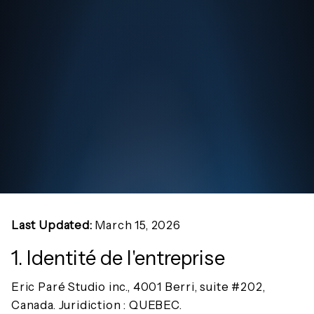
Last Updated:
March 15, 2026
1. Identité de l'entreprise
Eric Paré Studio inc., 4001 Berri, suite #202,
Canada. Juridiction : QUEBEC.