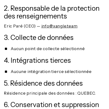
2. Responsable de la protection
des renseignements
Eric Paré (CEO) —
info@xangle.team
3. Collecte de données
Aucun point de collecte sélectionné
4. Intégrations tierces
Aucune intégration tierce sélectionnée
5. Résidence des données
Résidence principale des données : QUEBEC.
6. Conservation et suppression